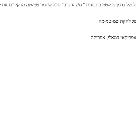
אפריקאי במאלי, אפריקה