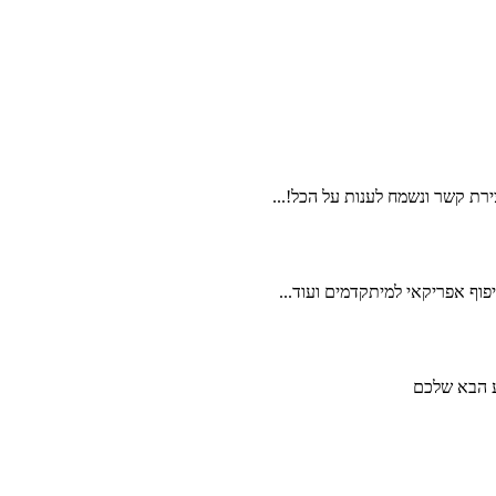
ירת קשר ונשמח לענות על הכל!...
פוף אפריקאי למיתקדמים ועוד...
וע הבא שלכם